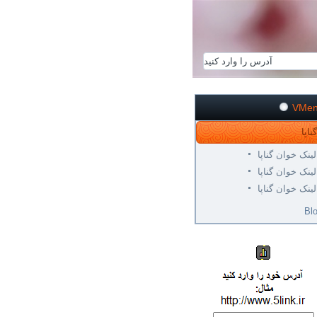
VMe
لینک خوان گناپا
لینک خوان گناپا
لینک خوان گناپا
Bl