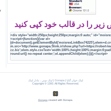
r
یر را در قالب خود کپی کنید
لینک دونی ، تبادل لینک
|
Gonapa
|
لینک خوان گناپا
Copyright © 1393. All Rights Reserved.
Gonapa
created with Gonapa.