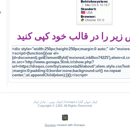
r
یر را در قالب خود کپی کنید
لینک دونی ، تبادل لینک
|
Gonapa
|
لینک خوان گناپا
Copyright © 1393. All Rights Reserved.
Gonapa
created with Gonapa.