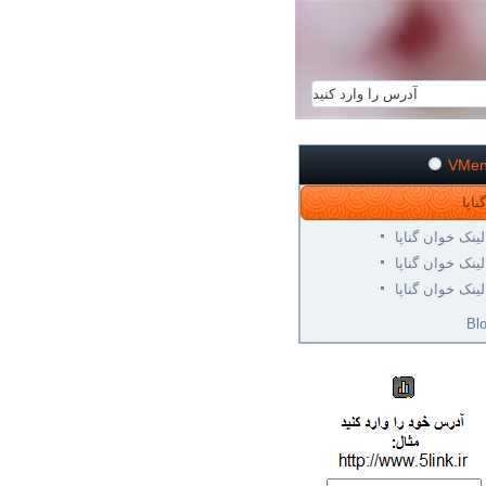
VMe
لینک خوان گناپا
لینک خوان گناپا
لینک خوان گناپا
Bl