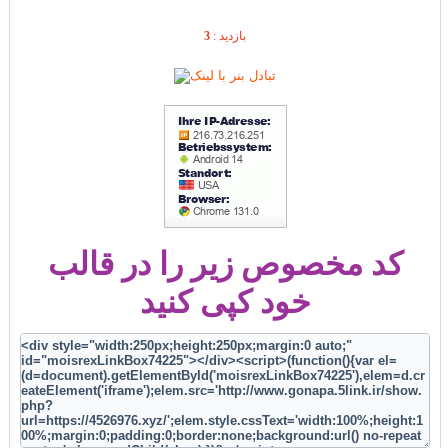
بازديد :
3
کد مخصوص زیر را در قالب
خود کپی کنید