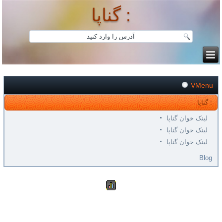
گناپا :
VMenu
گناپا :
لینک خوان گناپا
لینک خوان گناپا
لینک خوان گناپا
Blog