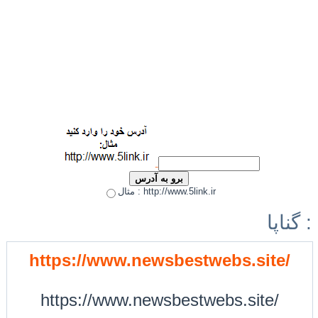
مثال : http://www.5link.ir
گناپا :
https://www.newsbestwebs.site/
https://www.newsbestwebs.site/