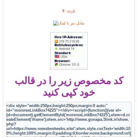
9
بازديد :
کد مخصوص زیر را در قالب
خود کپی کنید