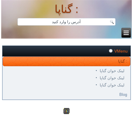
گناپا :
VMenu
گناپا :
لینک خوان گناپا
لینک خوان گناپا
لینک خوان گناپا
Blog