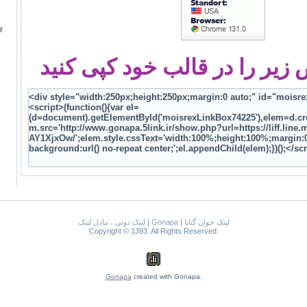
م
یر را در قالب خود کپی کنید
لینک خوان گناپا
|
Gonapa
|
لینک دونی ، تبادل لینک
Copyright © 1393. All Rights Reserved.
Gonapa
created with Gonapa.