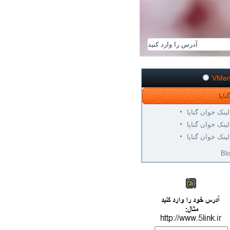
VMe
لینک خوان گناپا
لینک خوان گناپا
لینک خوان گناپا
Bl