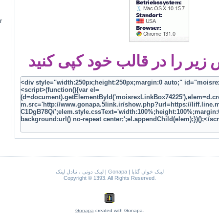
م
یر را در قالب خود کپی کنید
لینک خوان گناپا
|
Gonapa
|
لینک دونی ، تبادل لینک
Copyright © 1393. All Rights Reserved.
Gonapa
created with Gonapa.