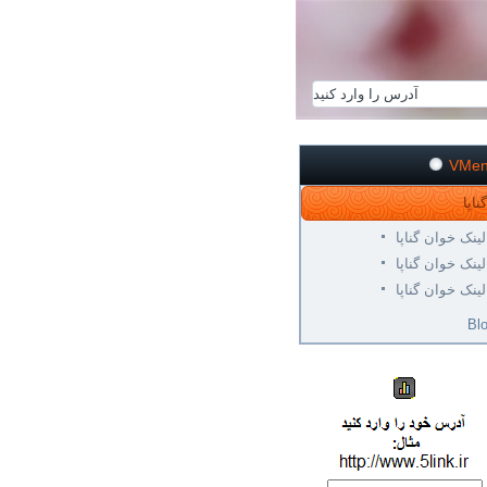
VMe
لینک خوان گناپا
لینک خوان گناپا
لینک خوان گناپا
Bl