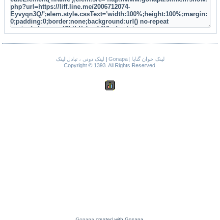
لینک خوان گناپا
|
Gonapa
|
لینک دونی ، تبادل لینک
Copyright © 1393. All Rights Reserved.
Gonapa
created with Gonapa.