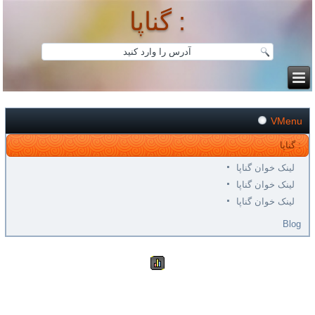
گناپا :
VMenu
گناپا :
لینک خوان گناپا
لینک خوان گناپا
لینک خوان گناپا
Blog