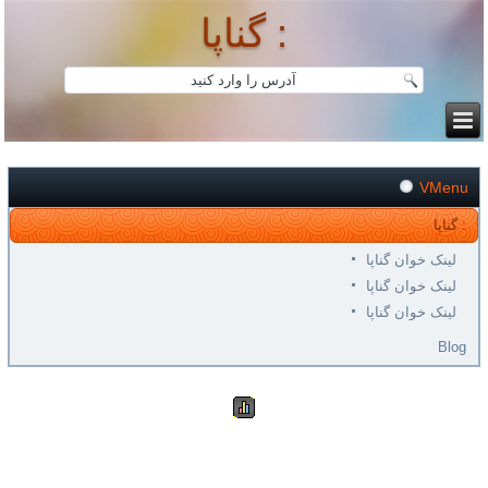
گناپا :
VMenu
گناپا :
لینک خوان گناپا
لینک خوان گناپا
لینک خوان گناپا
Blog