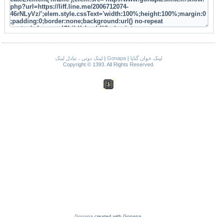
لینک خوان گناپا
|
Gonapa
|
لینک دونی ، تبادل لینک
Copyright © 1393. All Rights Reserved.
Gonapa
created with Gonapa.