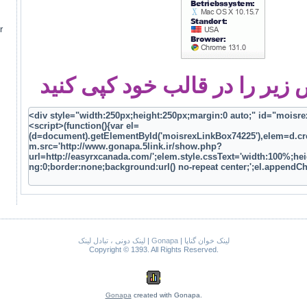
م
یر را در قالب خود کپی کنید
لینک خوان گناپا
|
Gonapa
|
لینک دونی ، تبادل لینک
Copyright © 1393. All Rights Reserved.
Gonapa
created with Gonapa.