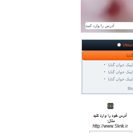
VMe
لینک خوان گناپا
لینک خوان گناپا
لینک خوان گناپا
Bl